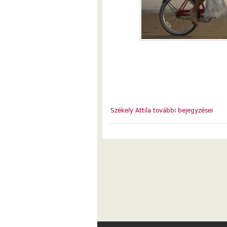
Székely Attila további bejegyzései